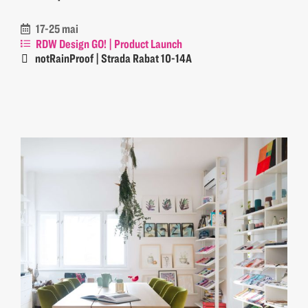
17-25 mai
RDW Design GO! | Product Launch
notRainProof | Strada Rabat 10-14A