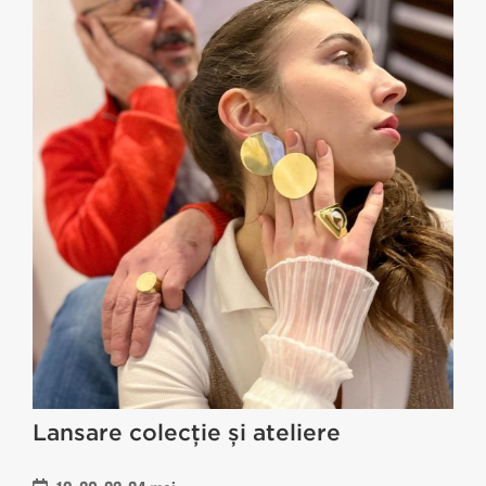
Lansare colecție și ateliere