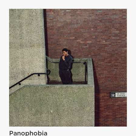
Panophobia