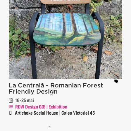
La Centrală - Romanian Forest
Friendly Design
16-25 mai
RDW Design GO! | Exhibition
Artichoke Social House | Calea Victoriei 45