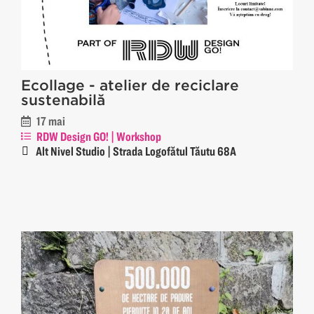
Ecollage - atelier de reciclare
sustenabilă
17 mai
RDW Design GO! | Workshop
Alt Nivel Studio | Strada Logofătul Tăutu 68A