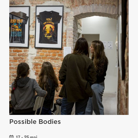
Possible Bodies
17 - 25 mai