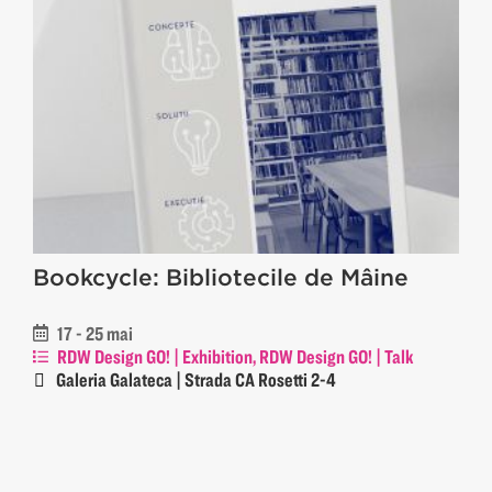
Bookcycle: Bibliotecile de Mâine
17 - 25 mai
RDW Design GO! | Exhibition, RDW Design GO! | Talk
Galeria Galateca | Strada CA Rosetti 2-4