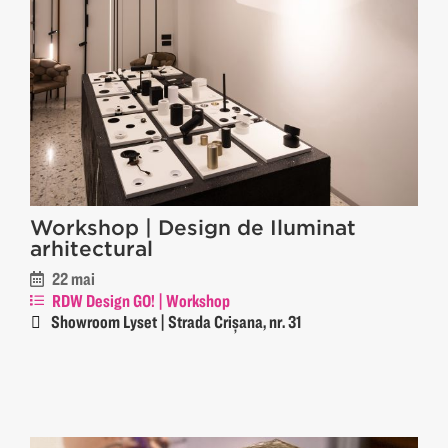
Workshop | Design de Iluminat
arhitectural
22 mai
RDW Design GO! | Workshop
Showroom Lyset | Strada Crișana, nr. 31