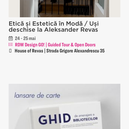
Etică și Estetică în Modă / Uși
deschise la Aleksander Revas
24 - 25 mai
RDW Design GO! | Guided Tour & Open Doors
House of Revas | Strada Grigore Alexandrescu 35